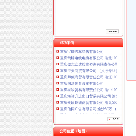
成功案例
重庆鸽牌电线电缆有限公司 渝北10010万 (进出
重庆傲志众达投资咨询有限责任公司 渝九1000
重庆臣夫商贸有限公司 （执照专让）
重庆卿倾商贸有限责任公司 渝江100万 （工商
重庆国洪体育设施有限公司
重庆星竣贸易有限责任公司 渝中100万 （进出
重庆海谛升进出口贸易有限公司 渝北100万 （
重庆奕欣锦诚商贸有限公司 渝九50万 （工商注
重庆信同广告有限公司 渝沙50万 （工商注册）
重庆三虹房地产营销策划有限公司
重庆宝鹰汽车销售有限公司
重庆鸽牌电线电缆有限公司 渝北10010万 (进出
重庆傲志众达投资咨询有限责任公司 渝九1000
公司位置（地图）
重庆臣夫商贸有限公司 （执照专让）