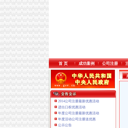
首 页
成功案例
公司注册
2014公司注册最新优惠活动
进出口权优惠活动
年度公司注册最新优惠活动
本站导航
年度活动公司注册送优惠
公示公告