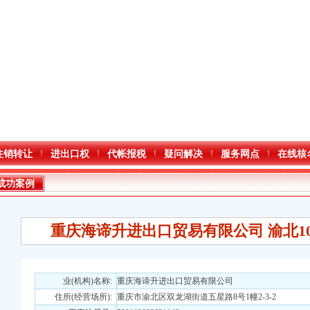
注销转让
进出口权
代帐报税
疑问解决
服务网点
在线核
成功案例
重庆海谛升进出口贸易有限公司 渝北10
业(机构)名称:
重庆海谛升进出口贸易有限公司
住所(经营场所):
重庆市渝北区双龙湖街道五星路8号1幢2-3-2