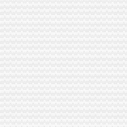
三公司注册成立重庆市志愿者服务队
国企落马高管宋林被曝曾与重庆地产商注册公司|宋林
渝中区公司注销
重庆公司注册/变更注销/代理记账/商标注册/网站建设/一站式企业服务管
韦某某滥用职权罪、受贿罪案——多因一果,如何追究刑事责任_著名
渝中区开公司
渝中区江景幼儿园3层栋自带天井采光超好开适合公司买_重庆商
重庆拍档科技有限公司招聘播音员_重庆-渝中区实习招聘
渝中区办执照
商贩在旺内加入福尔马林两年卖700余吨|闲谈天地-虹桥门户网论坛
要开汽车维修店在重庆哪可以办营业执照,开修车店要些什么证件？-
渝中区代办工商执照
武清区工商注册_武清区代理工商注册_武清区代办营业执照
郑州注册公司|郑州中原区工商注册代理|郑州高新区营业执照代办|郑州
渝中区代办执照
刊登热线：（报社）24小时
【58同城】开鲁代理记账_开鲁代理记账公司
渝中区代办营业执照
【北京分类信息】北京免费发布信息网-北京58同城
节后想自己创业的老板您是不是在找重庆渝北营业执照代办_重庆渝北
渝中区工商登记