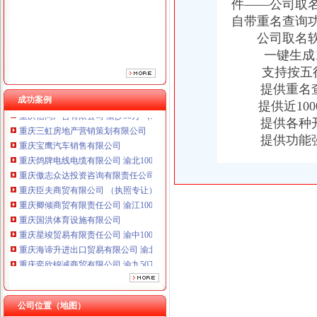
重庆傲志众达投资咨询有限责任公司 渝九1000万 （增资）
件——公司取名
重庆臣夫商贸有限公司 （执照专让）
自带重名查询功
重庆卿倾商贸有限责任公司 渝江100万 （工商注册）
公司取名软
重庆国洪体育设施有限公司
一键生成10
重庆星竣贸易有限责任公司 渝中100万 （进出口权）
支持按五行
重庆海谛升进出口贸易有限公司 渝北100万 （进出口权）
提供重名查询
重庆奕欣锦诚商贸有限公司 渝九50万 （工商注册）
成功案例
提供近100
重庆信同广告有限公司 渝沙50万 （工商注册）
重庆三虹房地产营销策划有限公司
提供各种开公
重庆宝鹰汽车销售有限公司
提供功能强大
重庆鸽牌电线电缆有限公司 渝北10010万 (进出口权)
重庆傲志众达投资咨询有限责任公司 渝九1000万 （增资）
重庆臣夫商贸有限公司 （执照专让）
重庆卿倾商贸有限责任公司 渝江100万 （工商注册）
重庆国洪体育设施有限公司
重庆星竣贸易有限责任公司 渝中100万 （进出口权）
重庆海谛升进出口贸易有限公司 渝北100万 （进出口权）
重庆奕欣锦诚商贸有限公司 渝九50万 （工商注册）
重庆信同广告有限公司 渝沙50万 （工商注册）
重庆三虹房地产营销策划有限公司
重庆宝鹰汽车销售有限公司
公司位置（地图）