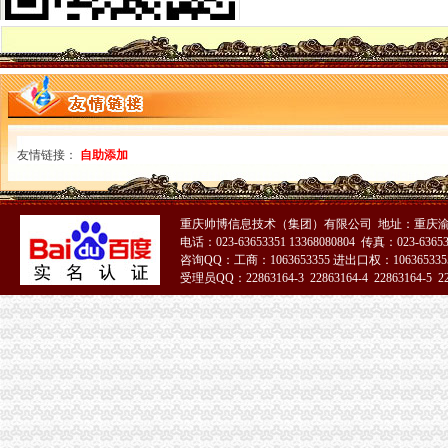
渝中区代办执照
刊登热线：（报社）24小时
【58同城】开鲁代理记账_开鲁代理记账公司
渝中区代办营业执照
【北京分类信息】北京免费发布信息网-北京58同城
节后想自己创业的老板您是不是在找重庆渝北营业执照代办_重庆渝北
渝中区工商登记
友情链接：
自助添加
元樱桃木橱柜掺买家怎么索赔？
无标题
渝中区工商代办
渝中区执照代办,渝中区工商代办可靠,浩业可靠的代办公司-优变商
重庆帅博信息技术（集团）有限公司 地址：重庆渝
电话：023-63653351 13368080804 传真：023-6365
【多图】渝中区朝天门听江大厦一线江景房大3房视野采光好-成淑梅
咨询QQ：工商：1063653355 进出口权：1063653355
渝中区公司注册
受理员QQ：22863164-3 22863164-4 22863164-5 228
中国邮政储蓄银行股份有限公司重庆渝中区石油路支行
重庆市渝中区中兴印刷厂
渝中区代办公司
重庆代办验资_重庆代办验资价格_重庆代办验资批发_第1页_无忧交易
协信公馆小区租房,一室两厅,渝中区协信公馆家具家电全齐拎包入
工商动态
九龙坡局从“五个方面”渝中区代办营业执照规范招聘广告
铜梁局五个到位贯彻落实市渝中区公司注册第三次代会精