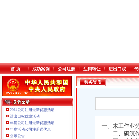
首 页
成功案例
公司注册
注销转让
进出口权
代
劳务资质
2014公司注册最新优惠活动
进出口权优惠活动
年度公司注册最新优惠活动
本站导航
一、木工作业
年度活动公司注册送优惠
二、砌筑作
公示公告