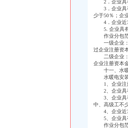
2．企业具有
3．企业具有
少于50％；企
4．企业近3
5. 企业具
作业分包范
一级企业：可
过企业注册资本
二级企业：可
企业注册资本金
十一、水暖电
水暖电安装作
1、企业注册
2、企业具有
3、企业具有
中、高级工不少
4、企业近3
5、企业具有
作业分包范