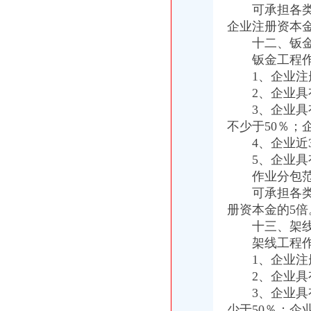
可承担各类工
企业注册资本金
十二、钣金工
钣金工程作业
1、企业注册
2、企业具有
3、企业具有
不少于50％；
4、企业近3
5、企业具有
作业分包范
可承担各类工
册资本金的5倍
十三、架线工
架线工程作业
1、企业注册
2、企业具有
3、企业具有
少于50％；企