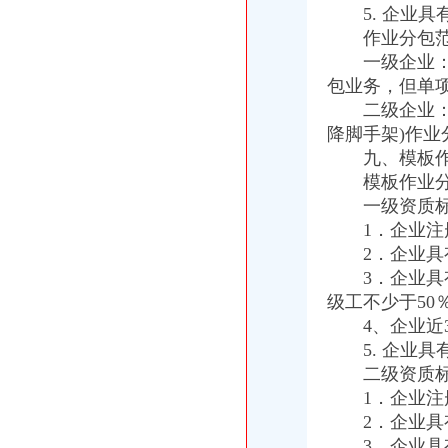
5. 企业具
作业分包范
一级企业：可
包业务，但单
二级企业：可
降脚手架)作
九、模板作
模板作业分包
一级资质标
1．企业注册
2．企业具有
3．企业具有
级工不少于50
4、企业近3
5. 企业具
二级资质标
1．企业注册
2．企业具有
3．企业具有