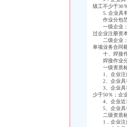
级工不少于30
5. 企业具
作业分包范
一级企业：可
过企业注册资本
二级企业：可
单项业务合同
十、焊接作
焊接作业分包
一级资质标
1、企业注册
2、企业具有
3、企业具有
少于50％；企
4、企业近3
5、企业具有
二级资质标
1．企业注册