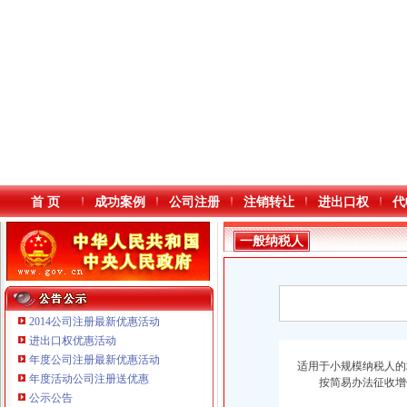
首 页
成功案例
公司注册
注销转让
进出口权
代
一般纳税人
2014公司注册最新优惠活动
进出口权优惠活动
年度公司注册最新优惠活动
本站导航
适用于小规模纳税人的
年度活动公司注册送优惠
按简易办法征收增值税
重庆鸽牌电线电缆有限公司 渝北10010万 (进出口权)
公示公告