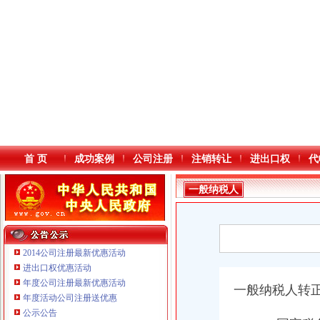
首 页
成功案例
公司注册
注销转让
进出口权
代
一般纳税人
2014公司注册最新优惠活动
进出口权优惠活动
年度公司注册最新优惠活动
本站导航
一般纳税人转
年度活动公司注册送优惠
公示公告
重庆鸽牌电线电缆有限公司 渝北10010万 (进出口权)