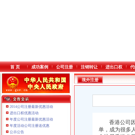
首 页
成功案例
公司注册
注销转让
进出口权
代
境外注册
2014公司注册最新优惠活动
进出口权优惠活动
年度公司注册最新优惠活动
本站导航
香港公司因注
年度活动公司注册送优惠
单，成为很多
重庆鸽牌电线电缆有限公司 渝北10010万 (进出口权)
公示公告