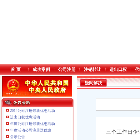
首 页
成功案例
公司注册
注销转让
进出口权
代
疑问解决
2014公司注册最新优惠活动
进出口权优惠活动
年度公司注册最新优惠活动
本站导航
年度活动公司注册送优惠
三个工作日企
公示公告