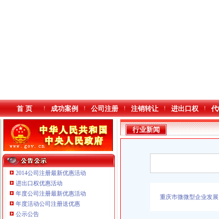
首 页
成功案例
公司注册
注销转让
进出口权
代
行业新闻
2014公司注册最新优惠活动
进出口权优惠活动
年度公司注册最新优惠活动
本站导航
重庆市微微型企业发展
年度活动公司注册送优惠
重庆鸽牌电线电缆有限公司 渝北10010万 (进出口权)
公示公告