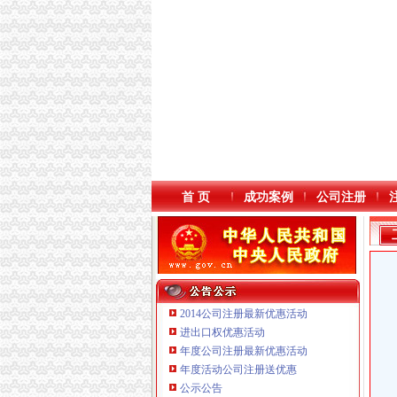
首 页
成功案例
公司注册
2014公司注册最新优惠活动
进出口权优惠活动
年度公司注册最新优惠活动
本站导航
年度活动公司注册送优惠
重庆鸽牌电线电缆有限公司 渝北10010万 (进出
公示公告