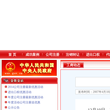
首 页
成功案例
公司注册
注销转让
进出口权
代
工商动态
2014公司注册最新优惠活动
发布时间：2007年4月1
进出口权优惠活动
年度公司注册最新优惠活动
本站导航
年度活动公司注册送优惠
重庆鸽牌电线电缆有限公司 渝北10010万 (进出口权)
公示公告
重庆傲志众达投资咨询有限责任公司 渝九1000万 （增资）