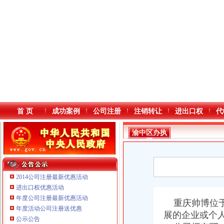
首 页
成功案例
公司注册
注销转让
进出口权
代
渝中区办执
照
2014公司注册最新优惠活动
进出口权优惠活动
年度公司注册最新优惠活动
本站导航
重庆帅博位于
年度活动公司注册送优惠
展的企业或个
公示公告