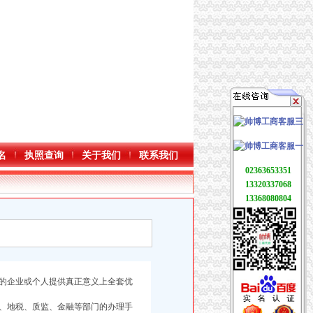
名
执照查询
关于我们
联系我们
02363653351
13320337068
13368080804
的企业或个人提供真正意义上全套优
、地税、质监、金融等部门的办理手