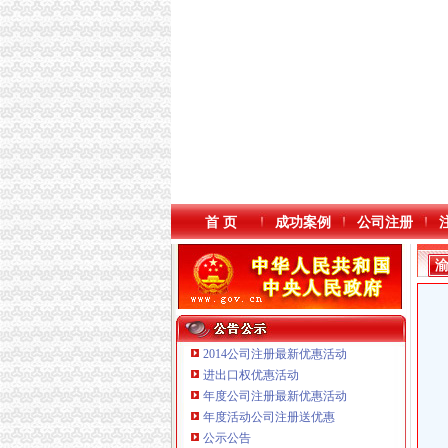
首 页
成功案例
公司注册
2014公司注册最新优惠活动
进出口权优惠活动
年度公司注册最新优惠活动
本站导航
年度活动公司注册送优惠
重庆鸽牌电线电缆有限公司 渝北10010万 (进出
公示公告