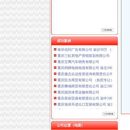
重庆傲志众达投资咨询有限责任公司 渝九1000
重庆臣夫商贸有限公司 （执照专让）
重庆卿倾商贸有限责任公司 渝江100万 （工商
重庆国洪体育设施有限公司
重庆星竣贸易有限责任公司 渝中100万 （进出
重庆海谛升进出口贸易有限公司 渝北100万 （
重庆奕欣锦诚商贸有限公司 渝九50万 （工商注
成功案例
重庆信同广告有限公司 渝沙50万 （工商注册）
重庆三虹房地产营销策划有限公司
重庆宝鹰汽车销售有限公司
重庆鸽牌电线电缆有限公司 渝北10010万 (进出
重庆傲志众达投资咨询有限责任公司 渝九1000
重庆臣夫商贸有限公司 （执照专让）
重庆卿倾商贸有限责任公司 渝江100万 （工商
重庆国洪体育设施有限公司
重庆星竣贸易有限责任公司 渝中100万 （进出
重庆海谛升进出口贸易有限公司 渝北100万 （
重庆奕欣锦诚商贸有限公司 渝九50万 （工商注
重庆信同广告有限公司 渝沙50万 （工商注册）
重庆三虹房地产营销策划有限公司
重庆宝鹰汽车销售有限公司
公司位置（地图）